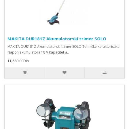
MAKITA DUR181Z Akumulatorski trimer SOLO
MAKITA DUR181Z Akumulatorski trimer SOLO Tehničke karakteristike
Napon akumulatora 18 V Kapacitet a..
11,680.00Din