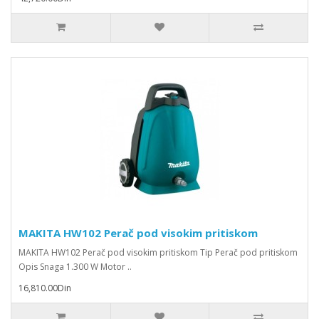
MAKITA HW102 Perač pod visokim pritiskom
MAKITA HW102 Perač pod visokim pritiskom Tip Perač pod pritiskom
Opis Snaga 1.300 W Motor ..
16,810.00Din