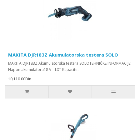
MAKITA DJR183Z Akumulatorska testera SOLO
MAKITA DJR183Z Akumulatorska testera SOLOTEHNIČKE INFORMACIJE:
Napon akumulatora18 V – LXT Kapacite..
10,110.00Din