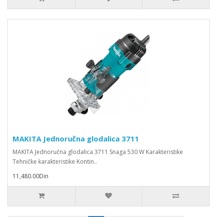
MAKITA Jednoručna glodalica 3711
MAKITA Jednoručna glodalica 3711 Snaga 530 W Karakteristike
Tehničke karakteristike Kontin..
11,480.00Din