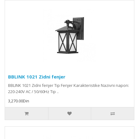
BBLINK 1021 Zidni fenjer
BBLINK 1021 Zidni fenjer Tip Fenjer Karakteristike Nazivni napon:
220-240V AC / 50/60Hz Tip ..
3,270.00Din