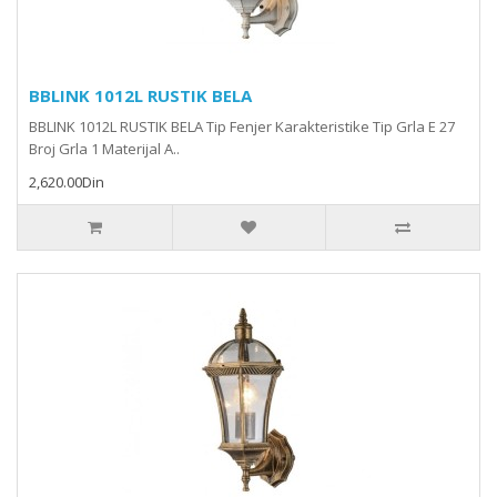
BBLINK 1012L RUSTIK BELA
BBLINK 1012L RUSTIK BELA Tip Fenjer Karakteristike Tip Grla E 27
Broj Grla 1 Materijal A..
2,620.00Din