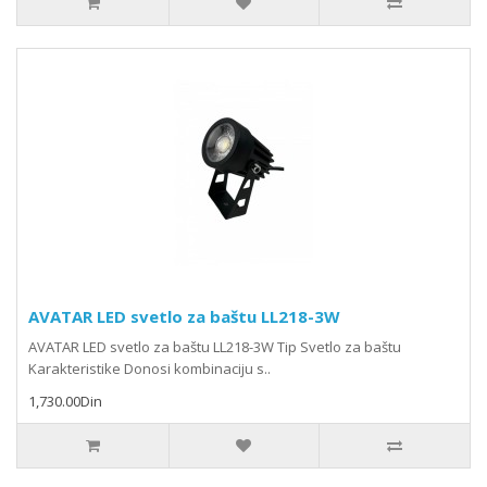
AVATAR LED svetlo za baštu LL218-3W
AVATAR LED svetlo za baštu LL218-3W Tip Svetlo za baštu
Karakteristike Donosi kombinaciju s..
1,730.00Din