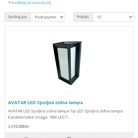
Poređenje proizvoda (0)
Sortiraj po:
Prikaži:
AVATAR LED Spoljna zidna lampa
AVATAR LED Spoljna zidna lampa Tip LED Spoljna zidna lampa
Karakteristike Snaga: 18W LED T..
3,310.00Din