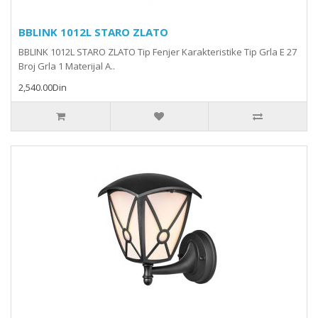
BBLINK 1012L STARO ZLATO
BBLINK 1012L STARO ZLATO Tip Fenjer Karakteristike Tip Grla E 27
Broj Grla 1 Materijal A..
2,540.00Din