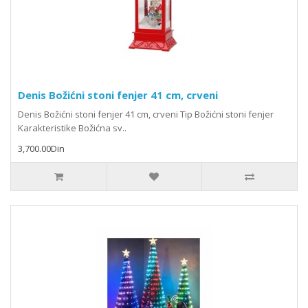
Denis Božićni stoni fenjer 41 cm, crveni
Denis Božićni stoni fenjer 41 cm, crveni Tip Božićni stoni fenjer
Karakteristike Božićna sv..
3,700.00Din