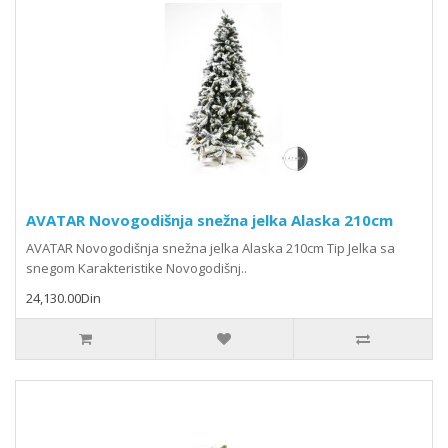
AVATAR Novogodišnja snežna jelka Alaska 210cm
AVATAR Novogodišnja snežna jelka Alaska 210cm Tip Jelka sa
snegom Karakteristike Novogodišnj..
24,130.00Din