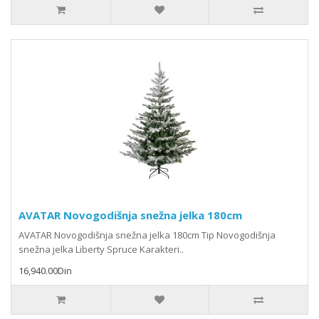
AVATAR Novogodišnja snežna jelka 180cm
AVATAR Novogodišnja snežna jelka 180cm Tip Novogodišnja
snežna jelka Liberty Spruce Karakteri..
16,940.00Din