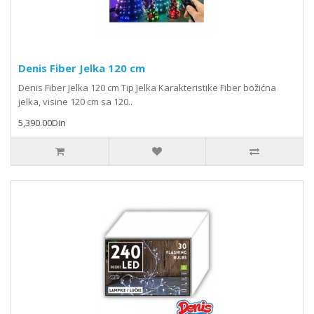
Denis Fiber Jelka 120 cm
Denis Fiber Jelka 120 cm Tip Jelka Karakteristike Fiber božićna
jelka, visine 120 cm sa 120..
5,390.00Din