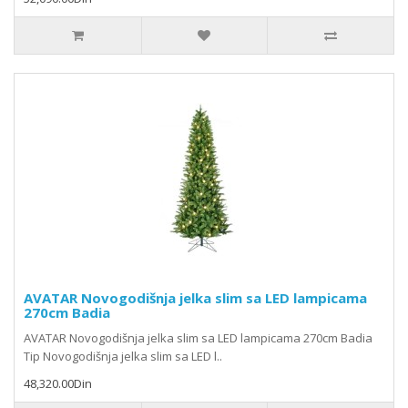
AVATAR Novogodišnja jelka slim sa LED lampicama
270cm Badia
AVATAR Novogodišnja jelka slim sa LED lampicama 270cm Badia
Tip Novogodišnja jelka slim sa LED l..
48,320.00Din