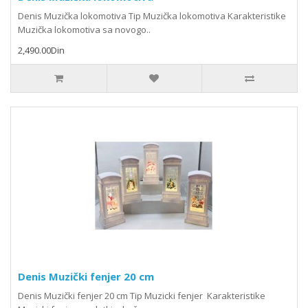
Denis Muzička lokomotiva Tip Muzička lokomotiva Karakteristike
Muzička lokomotiva sa novogo..
2,490.00Din
Denis Muzički fenjer 20 cm
Denis Muzički fenjer 20 cm Tip Muzicki fenjer Karakteristike