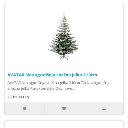
AVATAR Novogodišnja snežna jelka 210cm
AVATAR Novogodišnja snežna jelka 210cm Tip Novogodišnja
snežna jelka Karakteristike Ova novo..
22,160.00Din