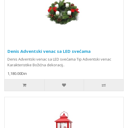
Denis Adventski venac sa LED svećama
Denis Adventski venac sa LED svećama Tip Adventski venac
Karakteristike Božićna dekoracij..
1,180.00Din