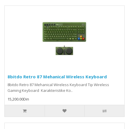
8bitdo Retro 87 Mehanical Wireless Keyboard
8bitdo Retro 87 Mehanical Wireless Keyboard Tip Wireless
Gaming Keyboard Karakteristike Ko..
15,200.00Din