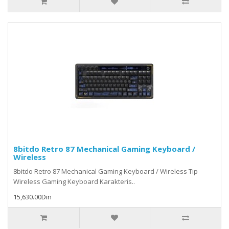
8bitdo Retro 87 Mechanical Gaming Keyboard /
Wireless
8bitdo Retro 87 Mechanical Gaming Keyboard / Wireless Tip
Wireless Gaming Keyboard Karakteris..
15,630.00Din