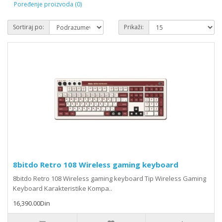
Poređenje proizvoda (0)
Sortiraj po:
Prikaži:
8bitdo Retro 108 Wireless gaming keyboard
8bitdo Retro 108 Wireless gaming keyboard Tip Wireless Gaming
Keyboard Karakteristike Kompa..
16,390.00Din