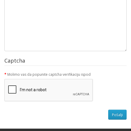
Captcha
Molimo vas da popunite captcha verifikaciju ispod