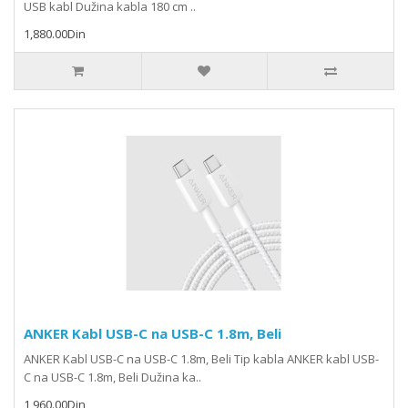
USB kabl Dužina kabla 180 cm ..
1,880.00Din
ANKER Kabl USB-C na USB-C 1.8m, Beli
ANKER Kabl USB-C na USB-C 1.8m, Beli Tip kabla ANKER kabl USB-
C na USB-C 1.8m, Beli Dužina ka..
1,960.00Din