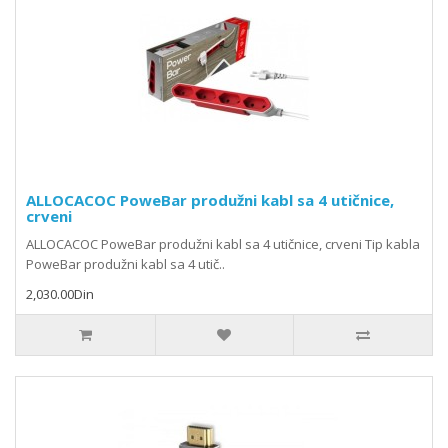
ALLOCACOC PoweBar produžni kabl sa 4 utičnice,
crveni
ALLOCACOC PoweBar produžni kabl sa 4 utičnice, crveni Tip kabla
PoweBar produžni kabl sa 4 utič..
2,030.00Din