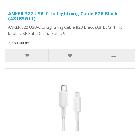
ANKER 322 USB-C to Lightning Cable B2B Black
(A81B5G11)
ANKER 322 USB-C to Lightning Cable B2B Black (A81B5G11) Tip
kabla USB kabl Dužina kabla 90 c..
2,280.00Din