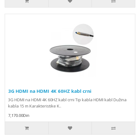
3G HDMI na HDMI 4K 60HZ kabl crni
3G HDMI na HDMI 4K 60HZ kabl crni Tip kabla HDMI kabl Dužina
kabla 15 m Karakteristike K..
7,170.00Din