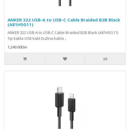
ANKER 322 USB-A to USB-C Cable Braided B2B Black
(A81H5G11)
ANKER 322 USB-A to USB-C Cable Braided B2B Black (A81H5G11)
Tip kabla USB kabl Dužina kabla ..
1,240.00Din