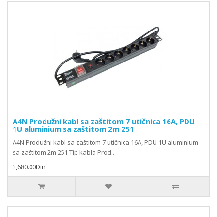
A4N Produžni kabl sa zaštitom 7 utičnica 16A, PDU
1U aluminium sa zaštitom 2m 251
A4N Produžni kabl sa zaštitom 7 utičnica 16A, PDU 1U aluminium
sa zaštitom 2m 251 Tip kabla Prod..
3,680.00Din