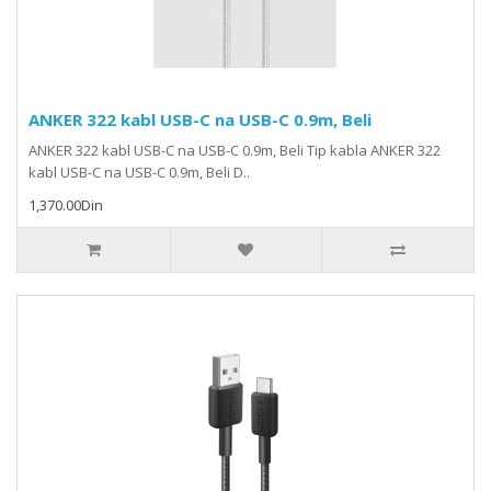
ANKER 322 kabl USB-C na USB-C 0.9m, Beli
ANKER 322 kabl USB-C na USB-C 0.9m, Beli Tip kabla ANKER 322
kabl USB-C na USB-C 0.9m, Beli D..
1,370.00Din