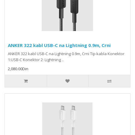
ANKER 322 kabl USB-C na Lightning 0.9m, Crni
ANKER 322 kabl USB-C na Lightning 0.9m, Crni Tip kabla Konektor
1:USB-C Konektor 2: Lightning ..
2,080.00Din