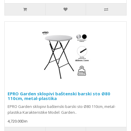
EPRO Garden sklopivi baštenski barski sto Ø80
110cm, metal-plastika
EPRO Garden sklopivi baštenski barski sto Ø80 110cm, metal-
plastika Karakteristike Model: Garden..
4,720.00Din