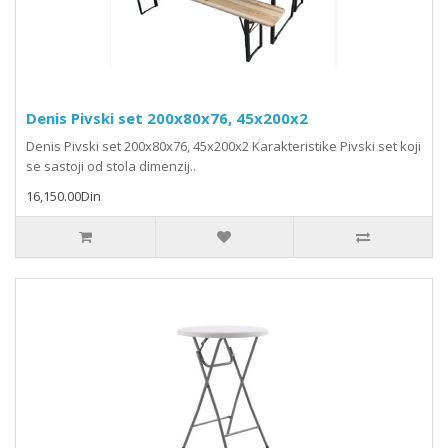
Denis Pivski set 200x80x76, 45x200x2
Denis Pivski set 200x80x76, 45x200x2 Karakteristike Pivski set koji
se sastoji od stola dimenzij..
16,150.00Din