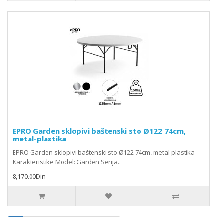
EPRO Garden sklopivi baštenski sto Ø122 74cm,
metal-plastika
EPRO Garden sklopivi baštenski sto Ø122 74cm, metal-plastika
Karakteristike Model: Garden Serija..
8,170.00Din