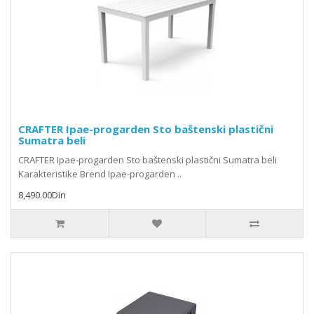
CRAFTER Ipae-progarden Sto baštenski plastični
Sumatra beli
CRAFTER Ipae-progarden Sto baštenski plastični Sumatra beli
Karakteristike Brend Ipae-progarden ..
8,490.00Din