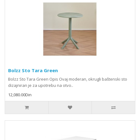
Bolzz Sto Tara Green
Bolzz Sto Tara Green Opis Ovaj moderan, okrugli baštenski sto
dizajniran je za upotrebu na otvo..
12,080.00Din