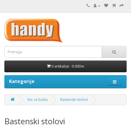
0 artikal(a) - 0.00Din
Kategorije
Sve za baštu
Bastenski stolovi
Bastenski stolovi