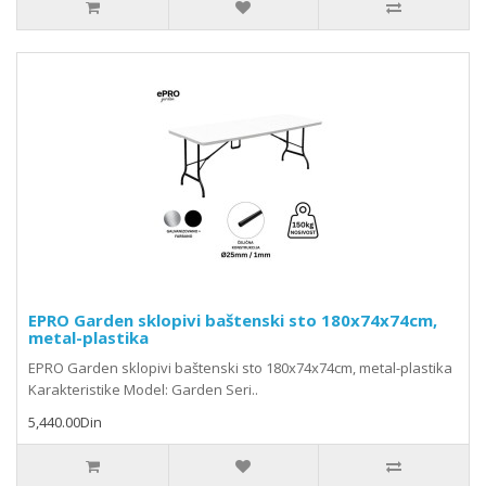
EPRO Garden sklopivi baštenski sto 180x74x74cm,
metal-plastika
EPRO Garden sklopivi baštenski sto 180x74x74cm, metal-plastika
Karakteristike Model: Garden Seri..
5,440.00Din