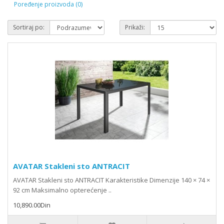
Poređenje proizvoda (0)
Sortiraj po:
Prikaži:
AVATAR Stakleni sto ANTRACIT
AVATAR Stakleni sto ANTRACIT Karakteristike Dimenzije 140 × 74 ×
92 cm Maksimalno opterećenje ..
10,890.00Din