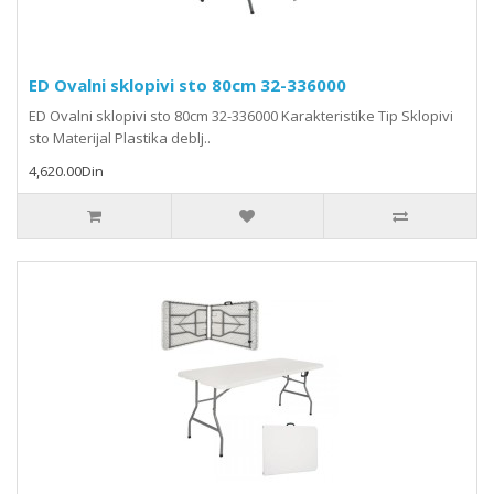
ED Ovalni sklopivi sto 80cm 32-336000
ED Ovalni sklopivi sto 80cm 32-336000 Karakteristike Tip Sklopivi
sto Materijal Plastika deblj..
4,620.00Din