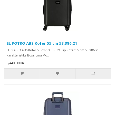
EL POTRO ABS Kofer 55 cm 53.386.21
EL POTRO ABS Kofer 55 cm 53.386.21 Tip Kofer 55 cm 53.386.21
Karakteristike Boja: crna Mo..
8,440.00Din