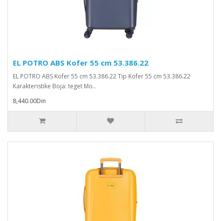
EL POTRO ABS Kofer 55 cm 53.386.22
EL POTRO ABS Kofer 55 cm 53.386.22 Tip Kofer 55 cm 53.386.22
Karakteristike Boja: teget Mo..
8,440.00Din