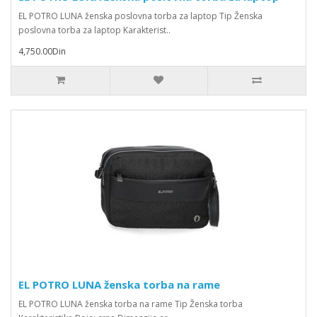
EL POTRO LUNA ženska poslovna torba za laptop Tip Ženska
poslovna torba za laptop Karakterist..
4,750.00Din
EL POTRO LUNA ženska torba na rame
EL POTRO LUNA ženska torba na rame Tip Ženska torba