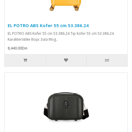
EL POTRO ABS Kofer 55 cm 53.386.24
EL POTRO ABS Kofer 55 cm 53.386.24 Tip Kofer 55 cm 53.386.24
Karakteristike Boja: žuta Mog..
8,440.00Din