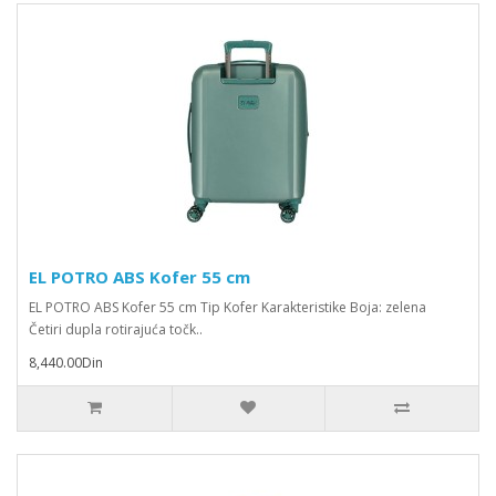
EL POTRO ABS Kofer 55 cm
EL POTRO ABS Kofer 55 cm Tip Kofer Karakteristike Boja: zelena
Četiri dupla rotirajuća točk..
8,440.00Din