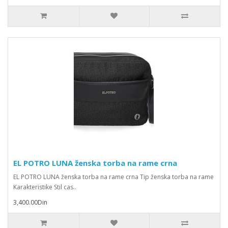
EL POTRO LUNA ženska torba na rame crna
EL POTRO LUNA ženska torba na rame crna Tip ženska torba na rame
Karakteristike Stil cas..
3,400.00Din