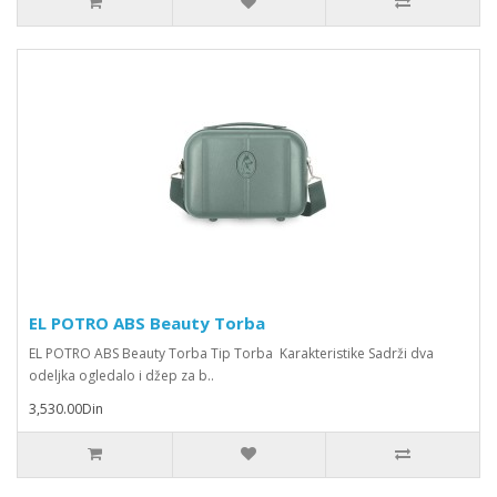
EL POTRO ABS Beauty Torba
EL POTRO ABS Beauty Torba Tip Torba Karakteristike Sadrži dva
odeljka ogledalo i džep za b..
3,530.00Din