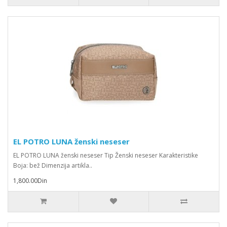
EL POTRO LUNA ženski neseser
EL POTRO LUNA ženski neseser Tip Ženski neseser Karakteristike
Boja: bež Dimenzija artikla..
1,800.00Din