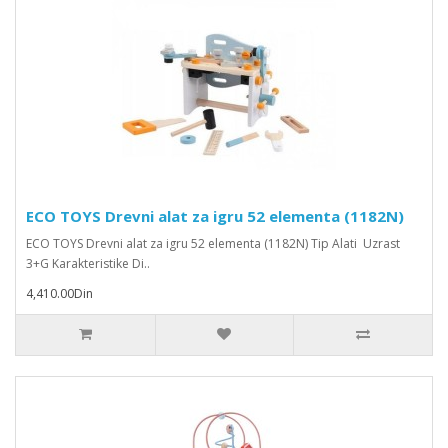
ECO TOYS Drevni alat za igru 52 elementa (1182N)
ECO TOYS Drevni alat za igru 52 elementa (1182N) Tip Alati Uzrast
3+G Karakteristike Di..
4,410.00Din