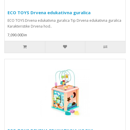
ECO TOYS Drvena edukativna guralica
ECO TOYS Drvena edukativna guralica Tip Drvena edukativna guralica
Karakteristike Drvena hod..
7,090.00Din