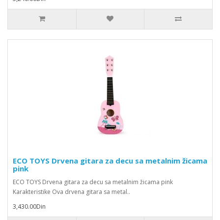
ECO TOYS Drvena gitara za decu sa metalnim žicama
pink
ECO TOYS Drvena gitara za decu sa metalnim žicama pink
Karakteristike Ova drvena gitara sa metal..
3,430.00Din