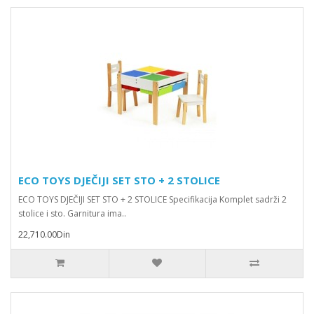
ECO TOYS DJEČIJI SET STO + 2 STOLICE
ECO TOYS DJEČIJI SET STO + 2 STOLICE Specifikacija Komplet sadrži 2
stolice i sto. Garnitura ima..
22,710.00Din