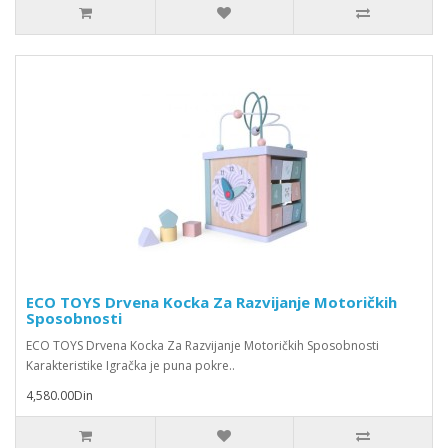
ECO TOYS Drvena Kocka Za Razvijanje Motoričkih
Sposobnosti
ECO TOYS Drvena Kocka Za Razvijanje Motoričkih Sposobnosti
Karakteristike Igračka je puna pokre..
4,580.00Din