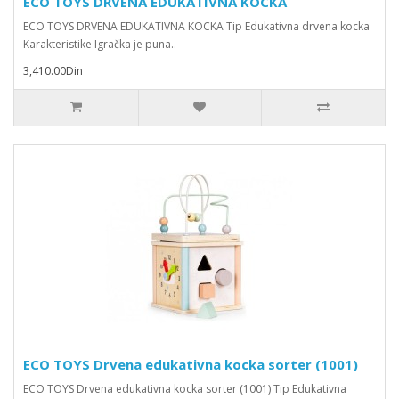
ECO TOYS DRVENA EDUKATIVNA KOCKA
ECO TOYS DRVENA EDUKATIVNA KOCKA Tip Edukativna drvena kocka
Karakteristike Igračka je puna..
3,410.00Din
ECO TOYS Drvena edukativna kocka sorter (1001)
ECO TOYS Drvena edukativna kocka sorter (1001) Tip Edukativna