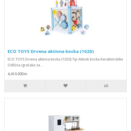
ECO TOYS Drvena aktivna kocka (1020)
ECO TOYS Drvena aktivna kocka (1020) Tip Aktiviti kocka Karakteristike
Odlična igračaka za ..
4,410.00Din