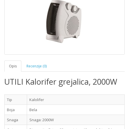
Opis
Recenzije (0)
UTILI Kalorifer grejalica, 2000W
Tip
Kalolifer
Boja
Bela
Snaga
Snaga: 2000W