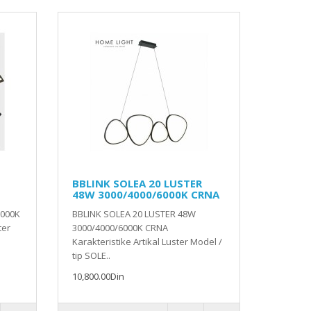
BBLINK SOLEA 20 LUSTER
48W 3000/4000/6000K CRNA
3000K
BBLINK SOLEA 20 LUSTER 48W
ter
3000/4000/6000K CRNA
Karakteristike Artikal Luster Model /
tip SOLE..
10,800.00Din