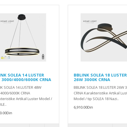
INK SOLEA 14 LUSTER
BBLINK SOLEA 18 LUSTER
 3000/4000/6000K CRNA
26W 3000K CRNA
NK SOLEA 14 LUSTER 48W
BBLINK SOLEA 18 LUSTER 26W 
/4000/6000K CRNA
CRNA Karakteristike Artikal Lus
teristike Artikal Luster Model /
Model / tip SOLEA 18 Nazi..
OLE..
6,910.00Din
0.00Din