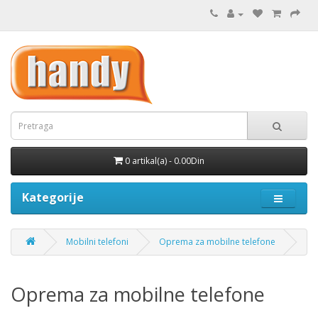
0 artikal(a) - 0.00Din
Kategorije
Mobilni telefoni
Oprema za mobilne telefone
Oprema za mobilne telefone