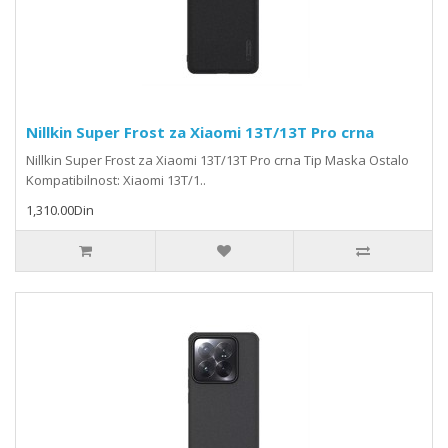
Nillkin Super Frost za Xiaomi 13T/13T Pro crna
Nillkin Super Frost za Xiaomi 13T/13T Pro crna Tip Maska Ostalo
Kompatibilnost: Xiaomi 13T/1..
1,310.00Din