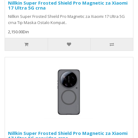
Nillkin Super Frosted Shield Pro Magnetic za Xiaomi
17 Ultra 5G crna
Nillkin Super Frosted Shield Pro Magnetic za Xiaomi 17 Ultra 5G
crna Tip Maska Ostalo Kompat..
2,150.00Din
Nillkin Super Frosted Shield Pro Magnetic za Xiaomi